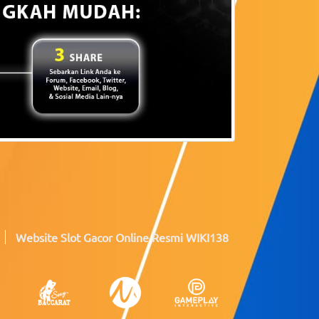
Website Slot Gacor Online Resmi WIKI138