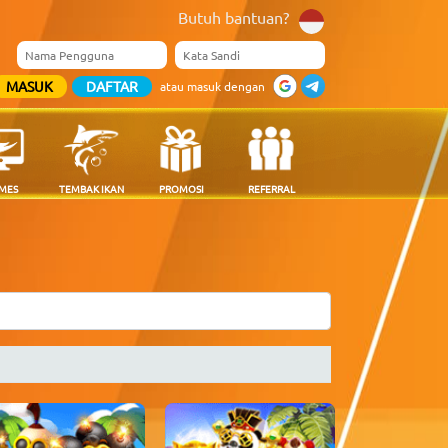
Butuh bantuan?
MASUK
DAFTAR
atau masuk dengan
MES
TEMBAK IKAN
PROMOSI
REFERRAL