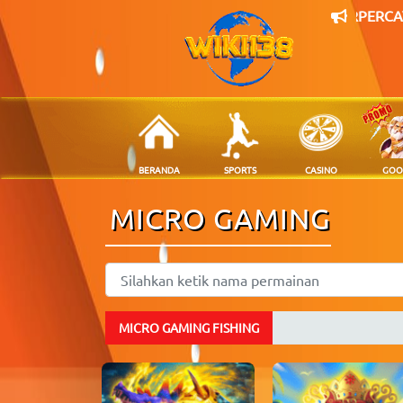
NG DI PLATFORM GAMING WIKI138 PALING TERPERCAYA DI
BERANDA
SPORTS
CASINO
GOO
MICRO GAMING
MICRO GAMING FISHING