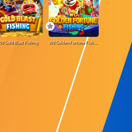
d Gold Blast Fishing
Wd Golden Fortune Fishing