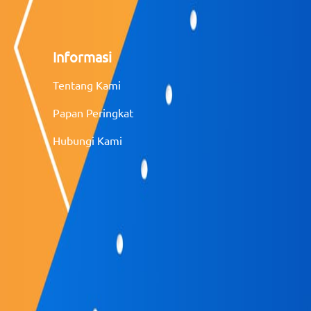
Informasi
Tentang Kami
Papan Peringkat
Hubungi Kami